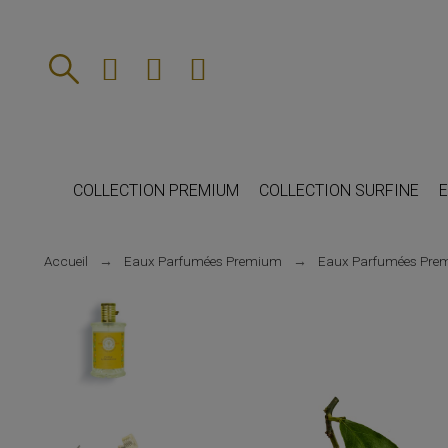
COLLECTION PREMIUM
COLLECTION SURFINE
E
Accueil
Eaux Parfumées Premium
Eaux Parfumées Pre