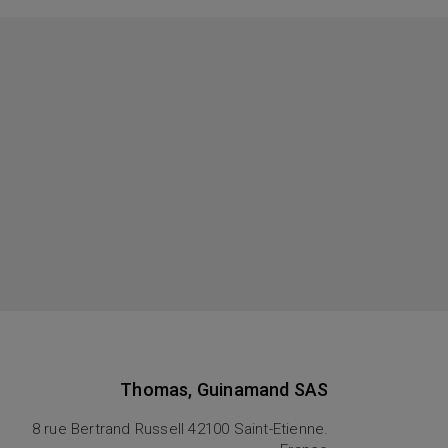
Thomas, Guinamand SAS
8 rue Bertrand Russell 42100 Saint-Etienne.