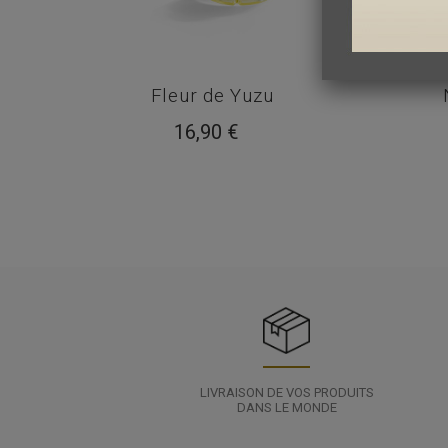
Fleur de Yuzu
16,90 €
LIVRAISON DE VOS PRODUITS
DANS LE MONDE