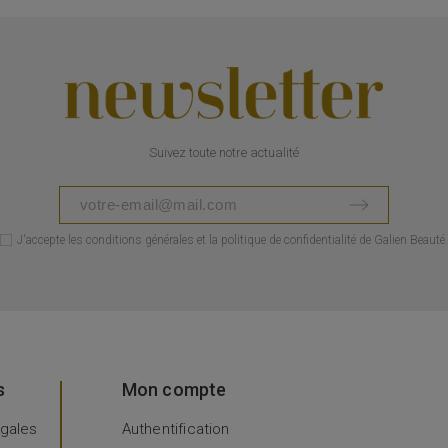
Suivez toute notre actualité
J'accepte les conditions générales et la politique de confidentialité de Galien Beauté.
s
Mon compte
égales
Authentification