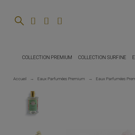
COLLECTION PREMIUM
COLLECTION SURFINE
E
Accueil
Eaux Parfumées Premium
Eaux Parfumées Pre