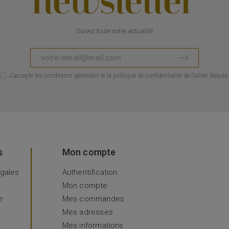
Suivez toute notre actualité
J'accepte les conditions générales et la politique de confidentialité de Galien Beauté.
s
Mon compte
égales
Authentification
Mon compte
e
Mes commandes
Mes adresses
Mes informations