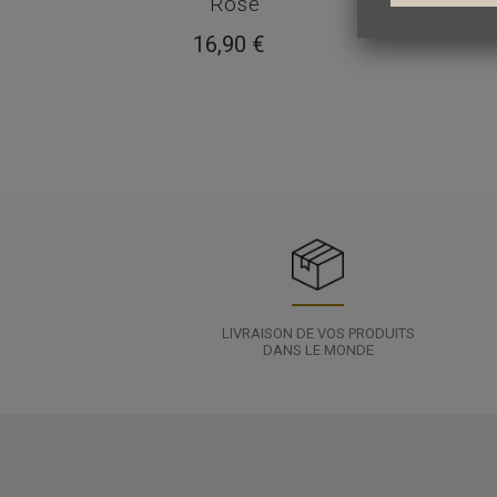
lle
Rose
16,90 €
LIVRAISON DE VOS PRODUITS
DANS LE MONDE