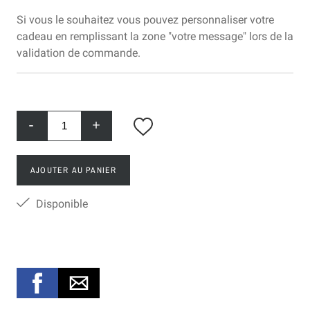
Si vous le souhaitez vous pouvez personnaliser votre
cadeau en remplissant la zone "votre message" lors de la
validation de commande.
-
+
AJOUTER AU PANIER
Disponible