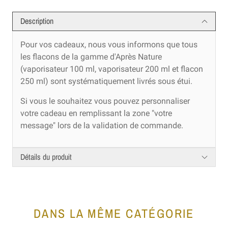
Description
Pour vos cadeaux, nous vous informons que tous
les flacons de la gamme d'Après Nature
(vaporisateur 100 ml, vaporisateur 200 ml et flacon
250 ml) sont systématiquement livrés sous étui.
Si vous le souhaitez vous pouvez personnaliser
votre cadeau en remplissant la zone "votre
message" lors de la validation de commande.
Détails du produit
DANS LA MÊME CATÉGORIE