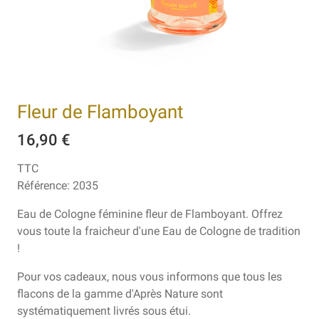
Fleur de Flamboyant
16,90 €
TTC
Référence:
2035
Eau de Cologne féminine fleur de Flamboyant. Offrez
vous toute la fraicheur d'une Eau de Cologne de tradition
!
Pour vos cadeaux, nous vous informons que tous les
flacons de la gamme d'Après Nature sont
systématiquement livrés sous étui.