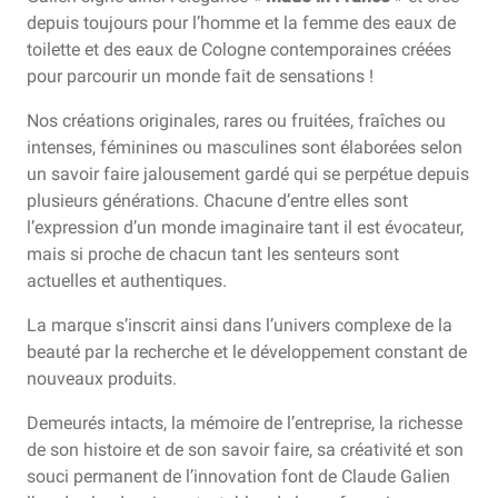
depuis toujours pour l’homme et la femme des eaux de
toilette et des eaux de Cologne contemporaines créées
pour parcourir un monde fait de sensations !
Nos créations originales, rares ou fruitées, fraîches ou
intenses, féminines ou masculines sont élaborées selon
un savoir faire jalousement gardé qui se perpétue depuis
plusieurs générations. Chacune d’entre elles sont
l’expression d’un monde imaginaire tant il est évocateur,
mais si proche de chacun tant les senteurs sont
actuelles et authentiques.
La marque s’inscrit ainsi dans l’univers complexe de la
beauté par la recherche et le développement constant de
nouveaux produits.
Demeurés intacts, la mémoire de l’entreprise, la richesse
de son histoire et de son savoir faire, sa créativité et son
souci permanent de l’innovation font de Claude Galien