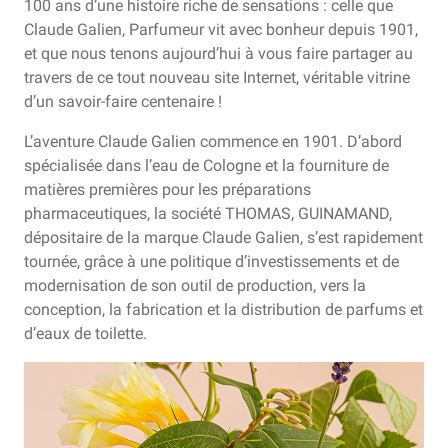
100 ans d’une histoire riche de sensations : celle que
Claude Galien, Parfumeur vit avec bonheur depuis 1901,
et que nous tenons aujourd’hui à vous faire partager au
travers de ce tout nouveau site Internet, véritable vitrine
d’un savoir-faire centenaire !
L’aventure Claude Galien commence en 1901. D’abord
spécialisée dans l’eau de Cologne et la fourniture de
matières premières pour les préparations
pharmaceutiques, la société THOMAS, GUINAMAND,
dépositaire de la marque Claude Galien, s’est rapidement
tournée, grâce à une politique d’investissements et de
modernisation de son outil de production, vers la
conception, la fabrication et la distribution de parfums et
d’eaux de toilette.