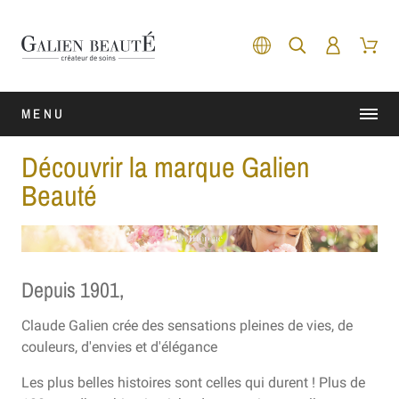
MENU
Découvrir la marque Galien
Beauté
Depuis 1901,
Claude Galien crée des sensations pleines de vies, de
couleurs, d'envies et d'élégance
Les plus belles histoires sont celles qui durent ! Plus de