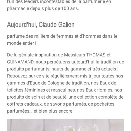
l’un des leaders incontestables de la parfumerie en
pharmacie depuis plus de 100 ans.
Aujourd'hui, Claude Galien
parfume des milliers de femmes et d’hommes dans le
monde entier !
De la géniale inspiration de Messieurs THOMAS et
GUINAMAND, nous perpétuons aujourd’hui la tradition de
produits parfumants, hauts de gamme et très actuels :
Retrouvez sur ce site régulièrement mis à jour toutes nos
gammes d’Eaux de Cologne de tradition, nos Eaux de
toilettes féminines et masculines, nos Eaux florales, nos
produits de soin et de beauté, une collection complète de
coffrets cadeaux, de savons parfumés, de pochettes
parfumées… et bien plus encore !