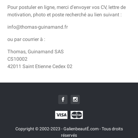
Pour postuler en ligne, merci d'envoyer vos CV, lettre de
motivation, photo et poste recherché au lien suivant :
info@thomas-guinamand.fr
ou par courrier à :
Thomas, Guinamand SAS
CS10002
42011 Saint Etienne Cedex 02
Copyright © 2002-2023 - GalienbeautÉ.com - Tous droits
réservés