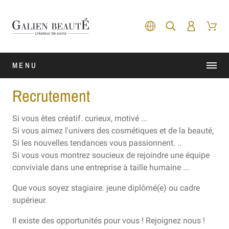
MENU
Recrutement
Si vous êtes créatif. curieux, motivé ...
Si vous aimez l'univers des cosmétiques et de la beauté,
Si les nouvelles tendances vous passionnent. ..
Si vous vous montrez soucieux de rejoindre une équipe
conviviale dans une entreprise à taille humaine ...
Que vous soyez stagiaire. jeune diplômé(e) ou cadre
supérieur.
Il existe des opportunités pour vous ! Rejoignez nous !