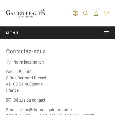
MENU
Contactez-nous
Notre localisation
Galien Beauté
8 Rue Bertrand Russel
42100 Saint-Étienne
France
Détails du contact
Email: celine@thomas-guinamand.fr