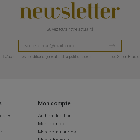
Suivez toute notre actualité
J'accepte les conditions générales et la politique de confidentialité de Galien Beauté.
s
Mon compte
égales
Authentification
Mon compte
e
Mes commandes