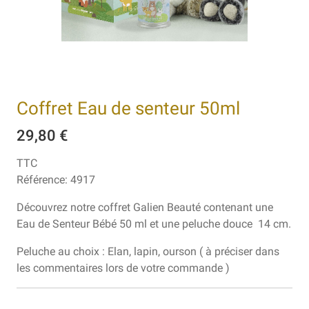
Coffret Eau de senteur 50ml
29,80 €
TTC
Référence:
4917
Découvrez notre coffret Galien Beauté contenant une
Eau de Senteur Bébé 50 ml et une peluche douce 14 cm.
Peluche au choix : Elan, lapin, ourson ( à préciser dans
les commentaires lors de votre commande )