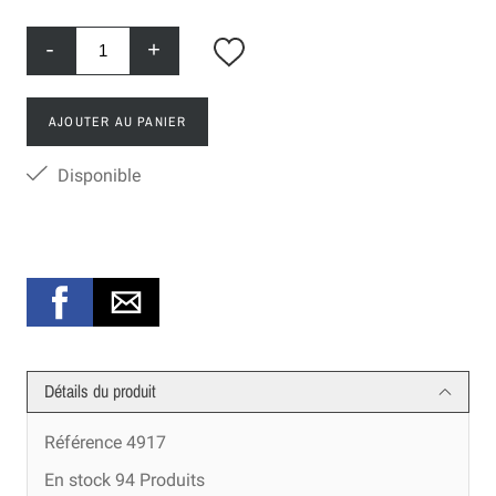
-
+
AJOUTER AU PANIER
Disponible
Détails du produit
Référence
4917
En stock
94 Produits